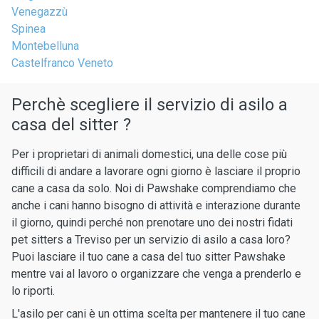
Venegazzù
Spinea
Montebelluna
Castelfranco Veneto
Perchè scegliere il servizio di asilo a
casa del sitter ?
Per i proprietari di animali domestici, una delle cose più
difficili di andare a lavorare ogni giorno è lasciare il proprio
cane a casa da solo. Noi di Pawshake comprendiamo che
anche i cani hanno bisogno di attività e interazione durante
il giorno, quindi perché non prenotare uno dei nostri fidati
pet sitters a Treviso per un servizio di asilo a casa loro?
Puoi lasciare il tuo cane a casa del tuo sitter Pawshake
mentre vai al lavoro o organizzare che venga a prenderlo e
lo riporti.
L'asilo per cani è un ottima scelta per mantenere il tuo cane