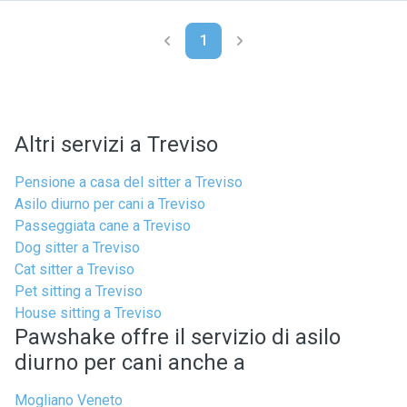
1
Altri servizi a Treviso
Pensione a casa del sitter a Treviso
Asilo diurno per cani a Treviso
Passeggiata cane a Treviso
Dog sitter a Treviso
Cat sitter a Treviso
Pet sitting a Treviso
House sitting a Treviso
Pawshake offre il servizio di asilo
diurno per cani anche a
Mogliano Veneto