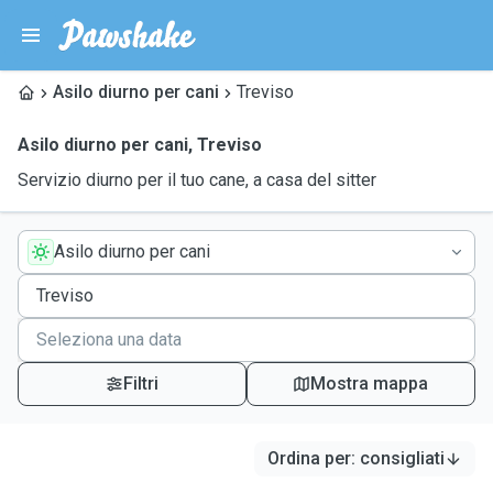
Asilo diurno per cani
Treviso
Asilo diurno per cani
,
Treviso
Servizio diurno per il tuo cane, a casa del sitter
Asilo diurno per cani
Filtri
Mostra mappa
Ordina per
:
consigliati