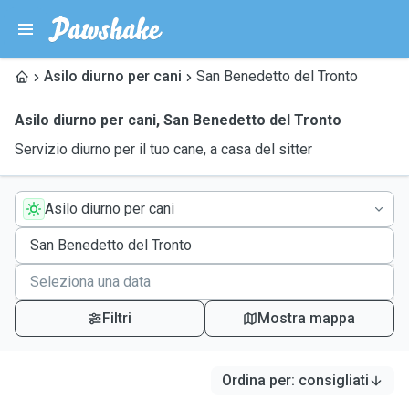
Asilo diurno per cani
San Benedetto del Tronto
Asilo diurno per cani
,
San Benedetto del Tronto
Servizio diurno per il tuo cane, a casa del sitter
Asilo diurno per cani
Filtri
Mostra mappa
Ordina per
:
consigliati