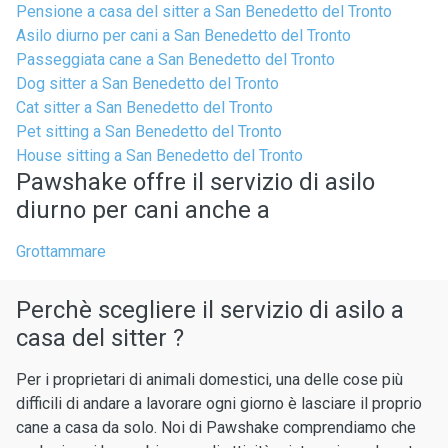
Pensione a casa del sitter a San Benedetto del Tronto
Asilo diurno per cani a San Benedetto del Tronto
Passeggiata cane a San Benedetto del Tronto
Dog sitter a San Benedetto del Tronto
Cat sitter a San Benedetto del Tronto
Pet sitting a San Benedetto del Tronto
House sitting a San Benedetto del Tronto
Pawshake offre il servizio di asilo
diurno per cani anche a
Grottammare
Perchè scegliere il servizio di asilo a
casa del sitter ?
Per i proprietari di animali domestici, una delle cose più
difficili di andare a lavorare ogni giorno è lasciare il proprio
cane a casa da solo. Noi di Pawshake comprendiamo che