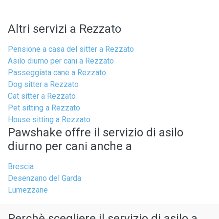
Altri servizi a Rezzato
Pensione a casa del sitter a Rezzato
Asilo diurno per cani a Rezzato
Passeggiata cane a Rezzato
Dog sitter a Rezzato
Cat sitter a Rezzato
Pet sitting a Rezzato
House sitting a Rezzato
Pawshake offre il servizio di asilo
diurno per cani anche a
Brescia
Desenzano del Garda
Lumezzane
Perchè scegliere il servizio di asilo a