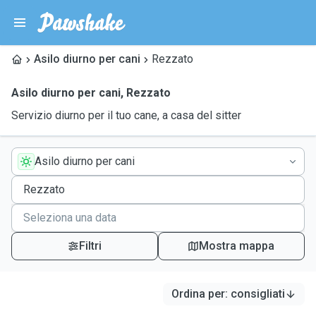
Asilo diurno per cani
Rezzato
Asilo diurno per cani
,
Rezzato
Servizio diurno per il tuo cane, a casa del sitter
Asilo diurno per cani
Filtri
Mostra mappa
Ordina per
:
consigliati