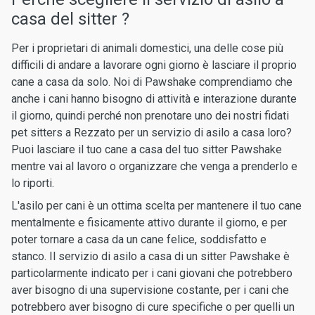
casa del sitter ?
Per i proprietari di animali domestici, una delle cose più
difficili di andare a lavorare ogni giorno è lasciare il proprio
cane a casa da solo. Noi di Pawshake comprendiamo che
anche i cani hanno bisogno di attività e interazione durante
il giorno, quindi perché non prenotare uno dei nostri fidati
pet sitters a Rezzato per un servizio di asilo a casa loro?
Puoi lasciare il tuo cane a casa del tuo sitter Pawshake
mentre vai al lavoro o organizzare che venga a prenderlo e
lo riporti.
L'asilo per cani è un ottima scelta per mantenere il tuo cane
mentalmente e fisicamente attivo durante il giorno, e per
poter tornare a casa da un cane felice, soddisfatto e
stanco. Il servizio di asilo a casa di un sitter Pawshake è
particolarmente indicato per i cani giovani che potrebbero
aver bisogno di una supervisione costante, per i cani che
potrebbero aver bisogno di cure specifiche o per quelli un