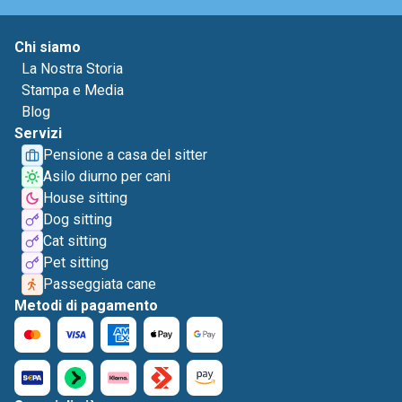
Chi siamo
La Nostra Storia
Stampa e Media
Blog
Servizi
Pensione a casa del sitter
Asilo diurno per cani
House sitting
Dog sitting
Cat sitting
Pet sitting
Passeggiata cane
Metodi di pagamento