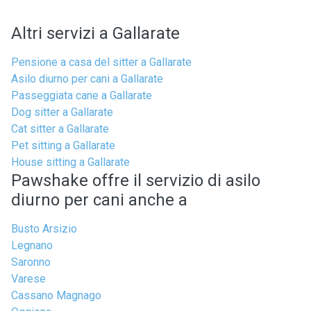
Altri servizi a Gallarate
Pensione a casa del sitter a Gallarate
Asilo diurno per cani a Gallarate
Passeggiata cane a Gallarate
Dog sitter a Gallarate
Cat sitter a Gallarate
Pet sitting a Gallarate
House sitting a Gallarate
Pawshake offre il servizio di asilo
diurno per cani anche a
Busto Arsizio
Legnano
Saronno
Varese
Cassano Magnago