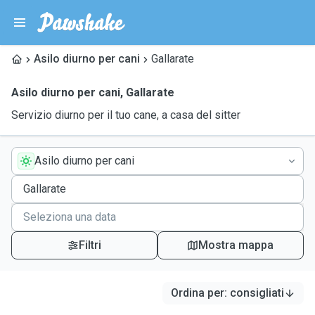
Asilo diurno per cani
Gallarate
Asilo diurno per cani
,
Gallarate
Servizio diurno per il tuo cane, a casa del sitter
Asilo diurno per cani
Filtri
Mostra mappa
Ordina per
:
consigliati