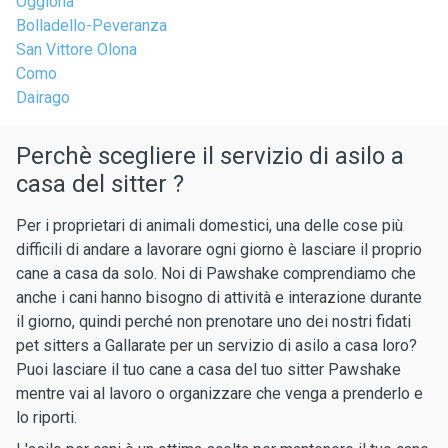
Oggiona
Bolladello-Peveranza
San Vittore Olona
Como
Dairago
Perchè scegliere il servizio di asilo a
casa del sitter ?
Per i proprietari di animali domestici, una delle cose più
difficili di andare a lavorare ogni giorno è lasciare il proprio
cane a casa da solo. Noi di Pawshake comprendiamo che
anche i cani hanno bisogno di attività e interazione durante
il giorno, quindi perché non prenotare uno dei nostri fidati
pet sitters a Gallarate per un servizio di asilo a casa loro?
Puoi lasciare il tuo cane a casa del tuo sitter Pawshake
mentre vai al lavoro o organizzare che venga a prenderlo e
lo riporti.