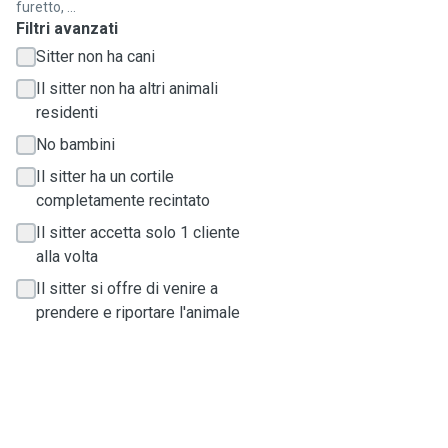
furetto, ...
Filtri avanzati
Sitter non ha cani
Il sitter non ha altri animali
residenti
No bambini
Il sitter ha un cortile
completamente recintato
Il sitter accetta solo 1 cliente
alla volta
Il sitter si offre di venire a
prendere e riportare l'animale